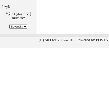
Jazyk
Výber jazykovej
mutácie:
(C) SKFree 2002-2010: Powered by POSTN