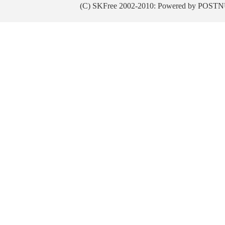
(C) SKFree 2002-2010: Powered by POSTN